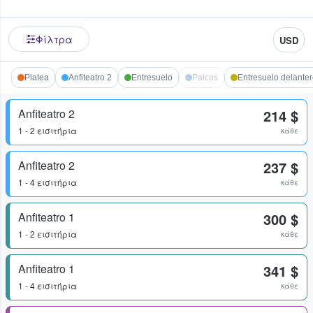
Φίλτρα
USD
Platea
Anfiteatro 2
Entresuelo
Palcos
Entresuelo delante
Anfiteatro 2
214 $
1 - 2 εισιτήρια
κάθε
Anfiteatro 2
237 $
1 - 4 εισιτήρια
κάθε
Anfiteatro 1
300 $
1 - 2 εισιτήρια
κάθε
Anfiteatro 1
341 $
1 - 4 εισιτήρια
κάθε