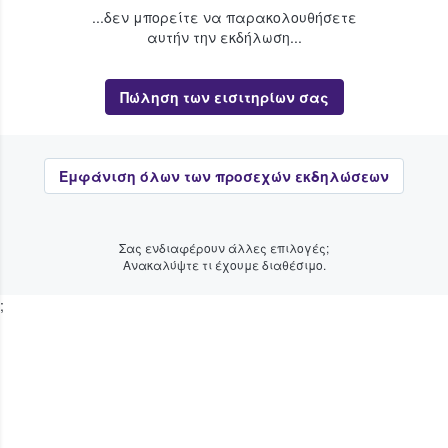
...δεν μπορείτε να παρακολουθήσετε
αυτήν την εκδήλωση...
Πώληση των εισιτηρίων σας
Εμφάνιση όλων των προσεχών εκδηλώσεων
Σας ενδιαφέρουν άλλες επιλογές;
Ανακαλύψτε τι έχουμε διαθέσιμο.
;