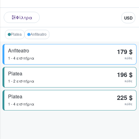
Φίλτρα
USD
Platea
Anfiteatro
Anfiteatro
179 $
1 - 4 εισιτήρια
κάθε
Platea
196 $
1 - 2 εισιτήρια
κάθε
Platea
225 $
1 - 4 εισιτήρια
κάθε