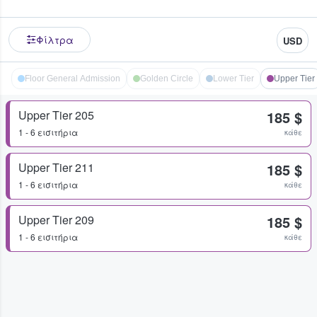
Φίλτρα
USD
Floor General Admission
Golden Circle
Lower Tier
Upper Tier
Upper Tier 205
185 $
1 - 6 εισιτήρια
κάθε
Upper Tier 211
185 $
1 - 6 εισιτήρια
κάθε
Upper Tier 209
185 $
1 - 6 εισιτήρια
κάθε