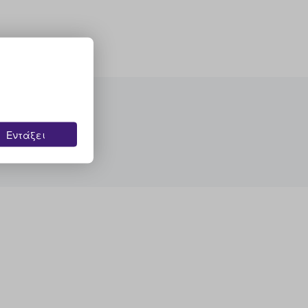
Εντάξει