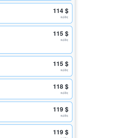
114 $
κάθε
115 $
κάθε
115 $
κάθε
118 $
κάθε
119 $
κάθε
119 $