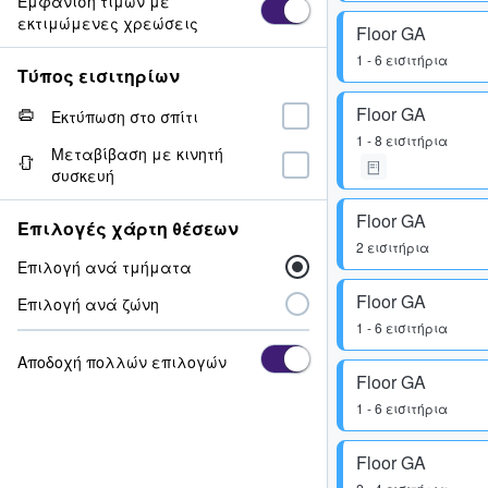
Εμφάνιση τιμών με
εκτιμώμενες χρεώσεις
Floor GA
1 - 6 εισιτήρια
Τύπος εισιτηρίων
Floor GA
Εκτύπωση στο σπίτι
1 - 8 εισιτήρια
Μεταβίβαση με κινητή
συσκευή
Floor GA
Επιλογές χάρτη θέσεων
2 εισιτήρια
Επιλογή ανά τμήματα
Floor GA
Επιλογή ανά ζώνη
1 - 6 εισιτήρια
Αποδοχή πολλών επιλογών
Floor GA
1 - 6 εισιτήρια
Floor GA