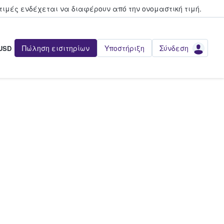
τιμές ενδέχεται να διαφέρουν από την oνομαστική τιμή.
Πώληση εισιτηρίων
Υποστήριξη
Σύνδεση
USD