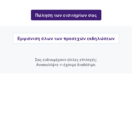
Πώληση των εισιτηρίων σας
Εμφάνιση όλων των προσεχών εκδηλώσεων
Σας ενδιαφέρουν άλλες επιλογές;
Ανακαλύψτε τι έχουμε διαθέσιμο.