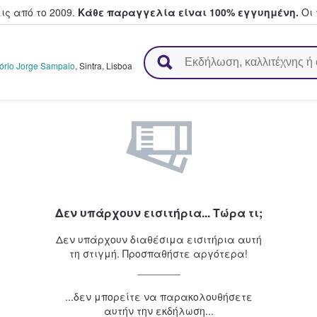
ς από το 2009.
Κάθε παραγγελία είναι 100% εγγυημένη.
Οι 
ουν και πουλούν εισιτήρια
tório Jorge Sampaio
,
Sintra
,
Lisboa
Δεν υπάρχουν εισιτήρια... Τώρα τι;
Δεν υπάρχουν διαθέσιμα εισιτήρια αυτή
τη στιγμή. Προσπαθήστε αργότερα!
...δεν μπορείτε να παρακολουθήσετε
αυτήν την εκδήλωση...