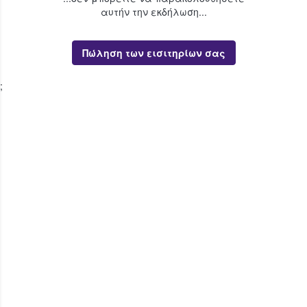
αυτήν την εκδήλωση...
Πώληση των εισιτηρίων σας
;