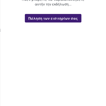
αυτήν την εκδήλωση...
Πώληση των εισιτηρίων σας
;