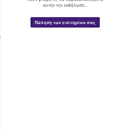
αυτήν την εκδήλωση...
Πώληση των εισιτηρίων σας
;