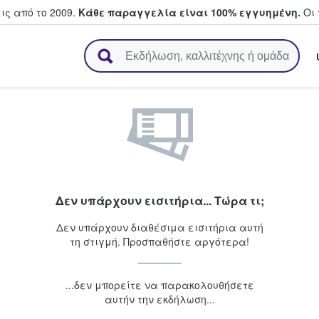
ς από το 2009.
Κάθε παραγγελία είναι 100% εγγυημένη.
Οι 
ουν και πουλούν εισιτήρια
Δεν υπάρχουν εισιτήρια... Τώρα τι;
Δεν υπάρχουν διαθέσιμα εισιτήρια αυτή
τη στιγμή. Προσπαθήστε αργότερα!
...δεν μπορείτε να παρακολουθήσετε
αυτήν την εκδήλωση...