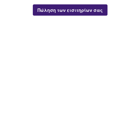
Πώληση των εισιτηρίων σας