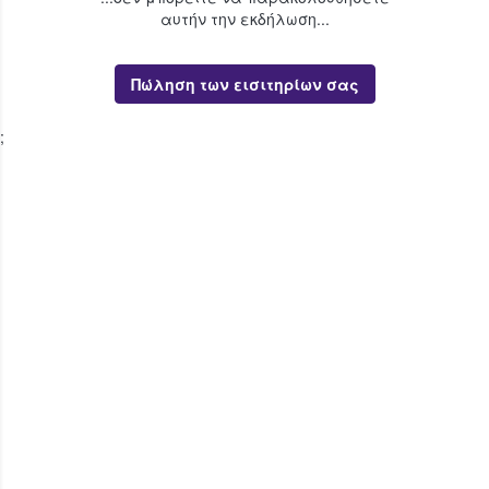
αυτήν την εκδήλωση...
Πώληση των εισιτηρίων σας
;