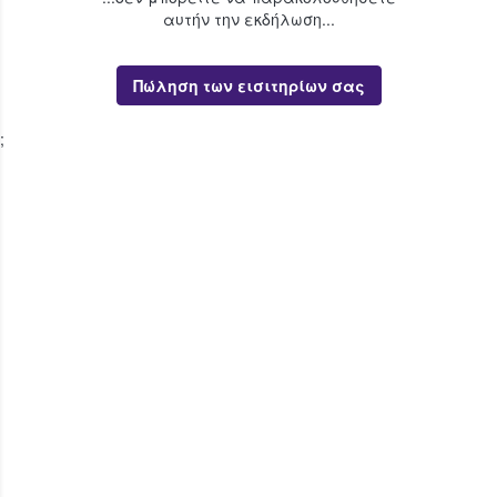
αυτήν την εκδήλωση...
Πώληση των εισιτηρίων σας
;