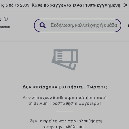
ς από το 2009.
Κάθε παραγγελία είναι 100% εγγυημένη.
Οι 
s
ουν και πουλούν εισιτήρια
ondon
Δεν υπάρχουν εισιτήρια... Τώρα τι;
Δεν υπάρχουν διαθέσιμα εισιτήρια αυτή
τη στιγμή. Προσπαθήστε αργότερα!
...δεν μπορείτε να παρακολουθήσετε
αυτήν την εκδήλωση...