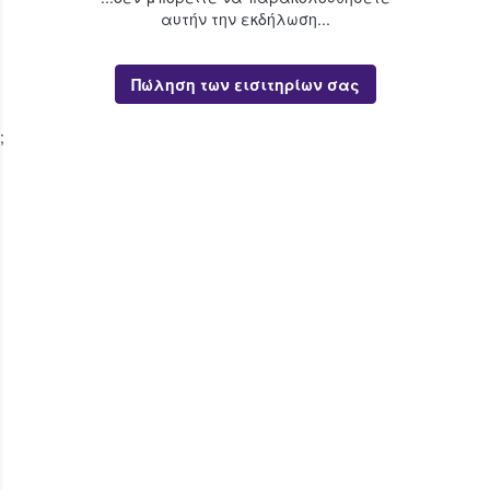
αυτήν την εκδήλωση...
Πώληση των εισιτηρίων σας
;