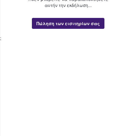
αυτήν την εκδήλωση...
Πώληση των εισιτηρίων σας
;