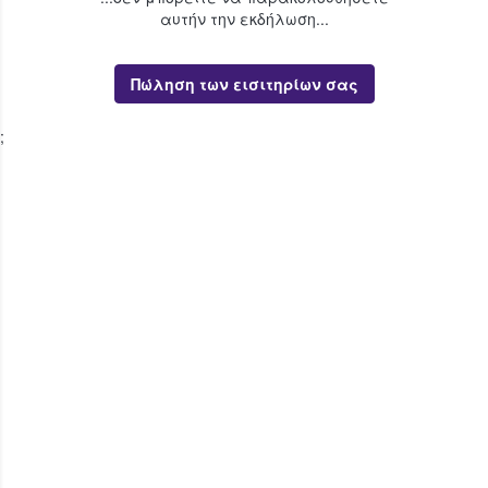
αυτήν την εκδήλωση...
Πώληση των εισιτηρίων σας
;