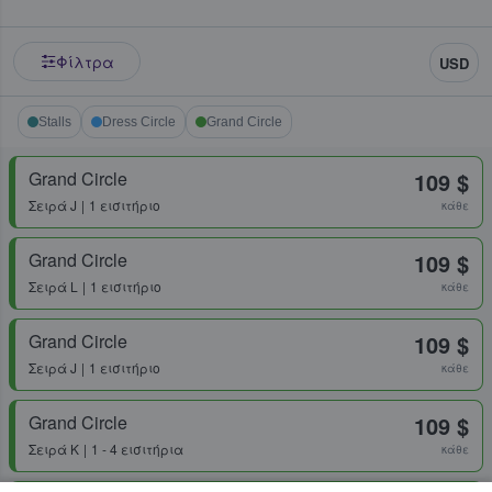
Φίλτρα
USD
Stalls
Dress Circle
Grand Circle
Grand Circle
109 $
Σειρά
J
1 εισιτήριο
κάθε
Grand Circle
109 $
Σειρά
L
1 εισιτήριο
κάθε
Grand Circle
109 $
Σειρά
J
1 εισιτήριο
κάθε
Grand Circle
109 $
Σειρά
K
1 - 4 εισιτήρια
κάθε