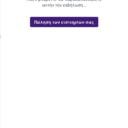
αυτήν την εκδήλωση...
Πώληση των εισιτηρίων σας
;