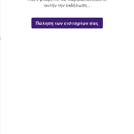
αυτήν την εκδήλωση...
Πώληση των εισιτηρίων σας
;