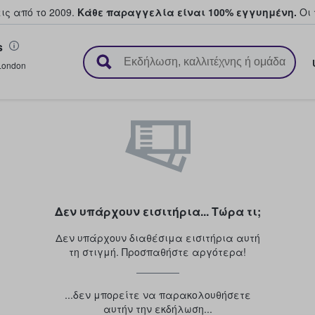
ς από το 2009.
Κάθε παραγγελία είναι 100% εγγυημένη.
Οι 
s
ουν και πουλούν εισιτήρια
London
Δεν υπάρχουν εισιτήρια... Τώρα τι;
Δεν υπάρχουν διαθέσιμα εισιτήρια αυτή
τη στιγμή. Προσπαθήστε αργότερα!
...δεν μπορείτε να παρακολουθήσετε
αυτήν την εκδήλωση...