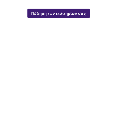
Πώληση των εισιτηρίων σας