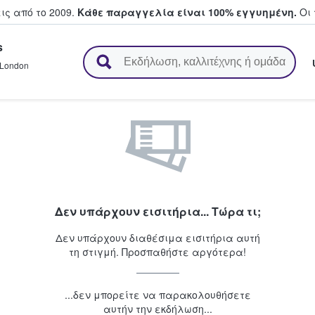
ς από το 2009.
Κάθε παραγγελία είναι 100% εγγυημένη.
Οι 
s
ουν και πουλούν εισιτήρια
London
Δεν υπάρχουν εισιτήρια... Τώρα τι;
Δεν υπάρχουν διαθέσιμα εισιτήρια αυτή
τη στιγμή. Προσπαθήστε αργότερα!
...δεν μπορείτε να παρακολουθήσετε
αυτήν την εκδήλωση...