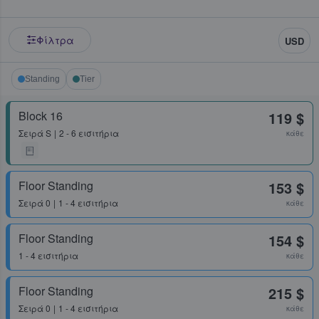
Φίλτρα
USD
Standing
Tier
Block 16
119 $
Σειρά
S
2 - 6 εισιτήρια
κάθε
Floor Standing
153 $
Σειρά
0
1 - 4 εισιτήρια
κάθε
Floor Standing
154 $
1 - 4 εισιτήρια
κάθε
Floor Standing
215 $
Σειρά
0
1 - 4 εισιτήρια
κάθε