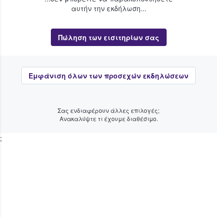
αυτήν την εκδήλωση...
Πώληση των εισιτηρίων σας
Εμφάνιση όλων των προσεχών εκδηλώσεων
Σας ενδιαφέρουν άλλες επιλογές;
Ανακαλύψτε τι έχουμε διαθέσιμο.
;