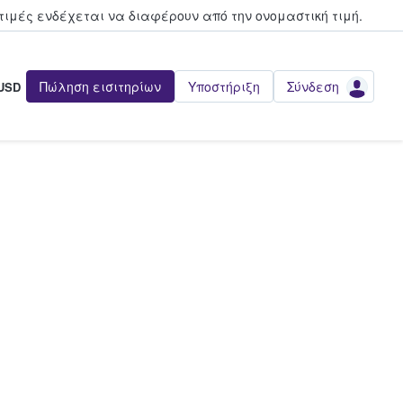
τιμές ενδέχεται να διαφέρουν από την oνομαστική τιμή.
Πώληση εισιτηρίων
Υποστήριξη
Σύνδεση
USD