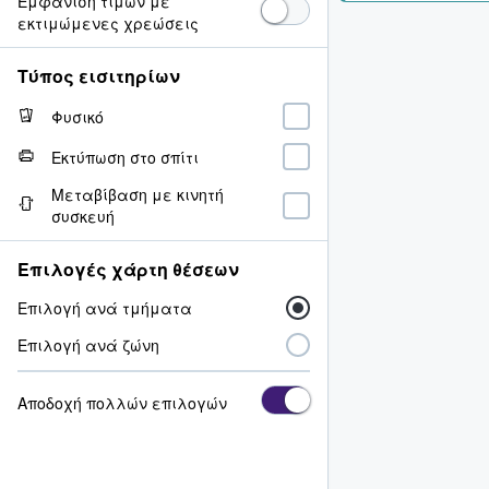
Εμφάνιση τιμών με
εκτιμώμενες χρεώσεις
Τύπος εισιτηρίων
Φυσικό
Εκτύπωση στο σπίτι
Μεταβίβαση με κινητή
συσκευή
Επιλογές χάρτη θέσεων
Επιλογή ανά τμήματα
Επιλογή ανά ζώνη
Αποδοχή πολλών επιλογών