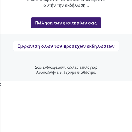
αυτήν την εκδήλωση...
Πώληση των εισιτηρίων σας
Εμφάνιση όλων των προσεχών εκδηλώσεων
Σας ενδιαφέρουν άλλες επιλογές;
Ανακαλύψτε τι έχουμε διαθέσιμο.
;