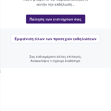
αυτήν την εκδήλωση...
Πώληση των εισιτηρίων σας
Εμφάνιση όλων των προσεχών εκδηλώσεων
Σας ενδιαφέρουν άλλες επιλογές;
Ανακαλύψτε τι έχουμε διαθέσιμο.
;