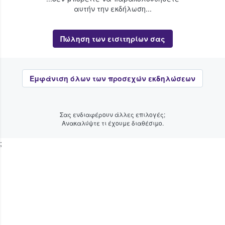
αυτήν την εκδήλωση...
Πώληση των εισιτηρίων σας
Εμφάνιση όλων των προσεχών εκδηλώσεων
Σας ενδιαφέρουν άλλες επιλογές;
Ανακαλύψτε τι έχουμε διαθέσιμο.
;