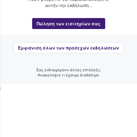
αυτήν την εκδήλωση...
Πώληση των εισιτηρίων σας
Εμφάνιση όλων των προσεχών εκδηλώσεων
Σας ενδιαφέρουν άλλες επιλογές;
Ανακαλύψτε τι έχουμε διαθέσιμο.
;