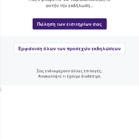
αυτήν την εκδήλωση...
Πώληση των εισιτηρίων σας
Εμφάνιση όλων των προσεχών εκδηλώσεων
Σας ενδιαφέρουν άλλες επιλογές;
Ανακαλύψτε τι έχουμε διαθέσιμο.
;