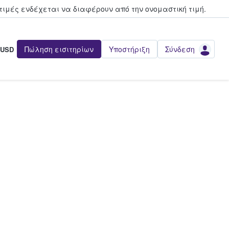
τιμές ενδέχεται να διαφέρουν από την oνομαστική τιμή.
Πώληση εισιτηρίων
Υποστήριξη
Σύνδεση
USD