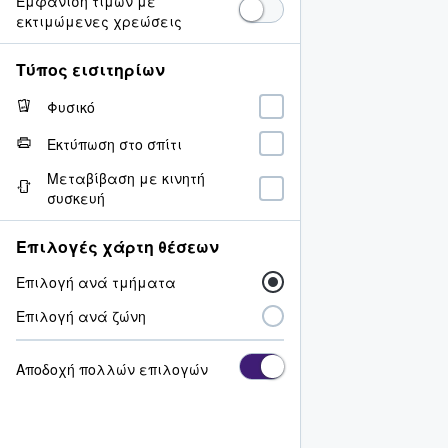
Εμφάνιση τιμών με
εκτιμώμενες χρεώσεις
Τύπος εισιτηρίων
Φυσικό
Εκτύπωση στο σπίτι
Μεταβίβαση με κινητή
συσκευή
Επιλογές χάρτη θέσεων
Επιλογή ανά τμήματα
Επιλογή ανά ζώνη
Αποδοχή πολλών επιλογών