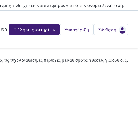
τιμές ενδέχεται να διαφέρουν από την oνομαστική τιμή.
Πώληση εισιτηρίων
Υποστήριξη
Σύνδεση
USD
 τις τυχόν διαθέσιμες περιοχές με καθίσματα ή θέσεις για όρθιους.