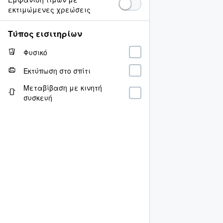
εκτιμώμενες χρεώσεις
Τύπος εισιτηρίων
Φυσικό
Εκτύπωση στο σπίτι
Μεταβίβαση με κινητή
συσκευή