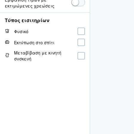
εκτιμώμενες χρεώσεις
Τύπος εισιτηρίων
Φυσικό
Εκτύπωση στο σπίτι
Μεταβίβαση με κινητή
συσκευή