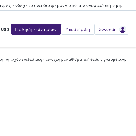
τιμές ενδέχεται να διαφέρουν από την oνομαστική τιμή.
Πώληση εισιτηρίων
Υποστήριξη
Σύνδεση
USD
 τις τυχόν διαθέσιμες περιοχές με καθίσματα ή θέσεις για όρθιους.