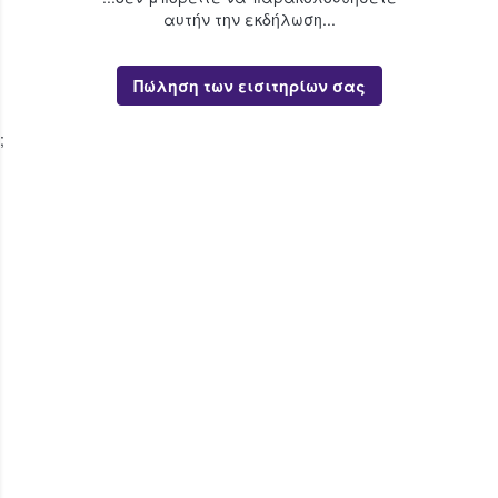
αυτήν την εκδήλωση...
Πώληση των εισιτηρίων σας
;