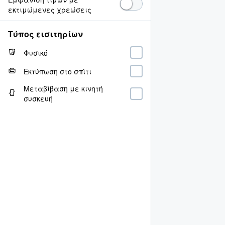
εκτιμώμενες χρεώσεις
Τύπος εισιτηρίων
Φυσικό
Εκτύπωση στο σπίτι
Μεταβίβαση με κινητή
συσκευή