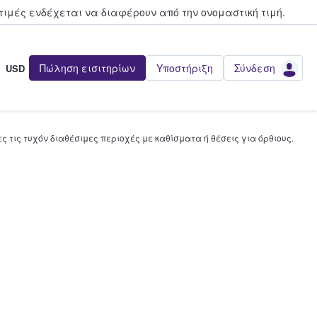
τιμές ενδέχεται να διαφέρουν από την oνομαστική τιμή.
Πώληση εισιτηρίων
Υποστήριξη
Σύνδεση
USD
 τις τυχόν διαθέσιμες περιοχές με καθίσματα ή θέσεις για όρθιους.