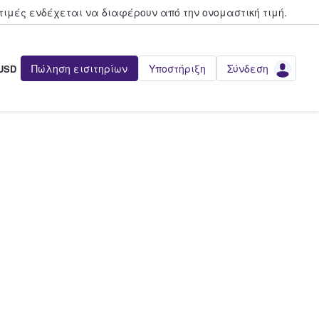
τιμές ενδέχεται να διαφέρουν από την oνομαστική τιμή.
Πώληση εισιτηρίων
Υποστήριξη
Σύνδεση
USD