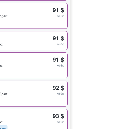
91 $
τήρια
κάθε
91 $
ια
κάθε
91 $
ια
κάθε
92 $
τήρια
κάθε
93 $
ια
κάθε
οση