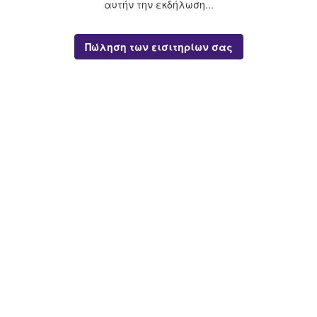
αυτήν την εκδήλωση...
Πώληση των εισιτηρίων σας