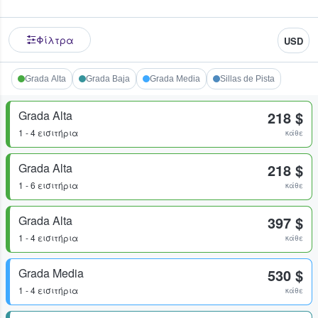
Φίλτρα
USD
Grada Alta
Grada Baja
Grada Media
Sillas de Pista
Grada Alta
218 $
1 - 4 εισιτήρια
κάθε
Grada Alta
218 $
1 - 6 εισιτήρια
κάθε
Grada Alta
397 $
1 - 4 εισιτήρια
κάθε
Grada Media
530 $
1 - 4 εισιτήρια
κάθε