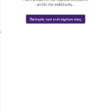
αυτήν την εκδήλωση...
Πώληση των εισιτηρίων σας
;