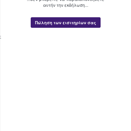
αυτήν την εκδήλωση...
Πώληση των εισιτηρίων σας
;