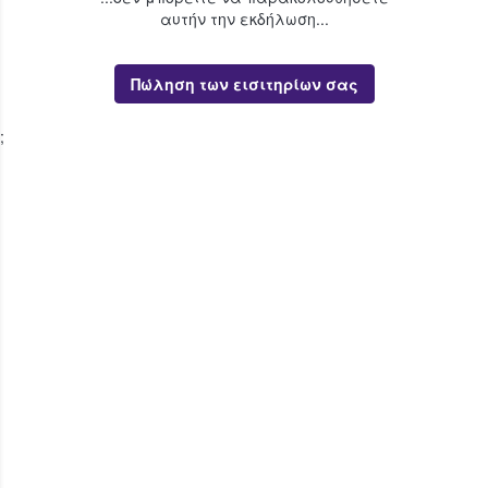
αυτήν την εκδήλωση...
Πώληση των εισιτηρίων σας
;