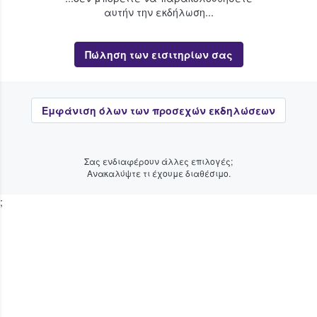
αυτήν την εκδήλωση...
Πώληση των εισιτηρίων σας
Εμφάνιση όλων των προσεχών εκδηλώσεων
Σας ενδιαφέρουν άλλες επιλογές;
Ανακαλύψτε τι έχουμε διαθέσιμο.
;