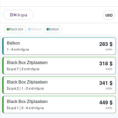
Φίλτρα
USD
Black box
Tribune
Balkon
Balkon
283 $
1 - 4 εισιτήρια
κάθε
Black Box Zitplaatsen
318 $
Σειρά
7
2 εισιτήρια
κάθε
Black Box Zitplaatsen
341 $
Σειρά
2
1 - 2 εισιτήρια
κάθε
Black Box Zitplaatsen
449 $
Σειρά
1
2 - 4 εισιτήρια
κάθε