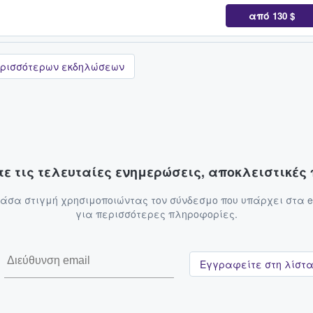
από
130 $
ρισσότερων εκδηλώσεων
ε τις τελευταίες ενημερώσεις, αποκλειστικέ
σα στιγμή χρησιμοποιώντας τον σύνδεσμο που υπάρχει στα e
για περισσότερες πληροφορίες.
Εγγραφείτε στη λίστ