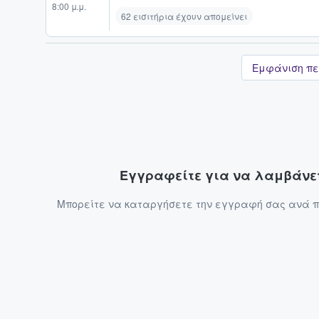
8:00 μ.μ.
62 εισιτήρια έχουν απομείνει
Εμφάνιση πε
Εγγραφείτε για να λαμβάνετ
Μπορείτε να καταργήσετε την εγγραφή σας ανά πά