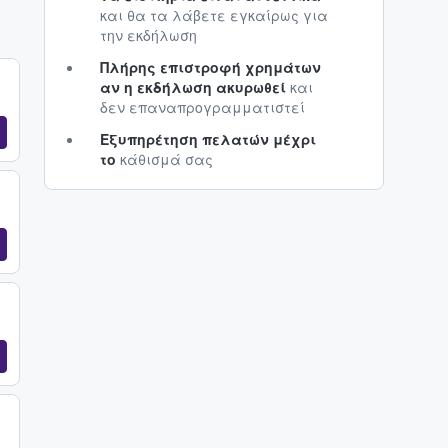
και θα τα λάβετε εγκαίρως για
την εκδήλωση
Πλήρης επιστροφή χρημάτων
αν η εκδήλωση ακυρωθεί
και
δεν επαναπρογραμματιστεί
Εξυπηρέτηση πελατών μέχρι
το
κάθισμά σας