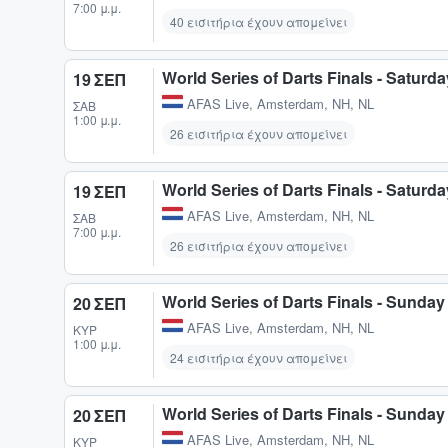
7:00 μ.μ.
40 εισιτήρια έχουν απομείνει
World Series of Darts Finals - Saturda
19 ΣΕΠ
AFAS Live
,
Amsterdam, NH, NL
ΣΆΒ
1:00 μ.μ.
26 εισιτήρια έχουν απομείνει
World Series of Darts Finals - Saturda
19 ΣΕΠ
AFAS Live
,
Amsterdam, NH, NL
ΣΆΒ
7:00 μ.μ.
26 εισιτήρια έχουν απομείνει
World Series of Darts Finals - Sunday
20 ΣΕΠ
AFAS Live
,
Amsterdam, NH, NL
ΚΥΡ
1:00 μ.μ.
24 εισιτήρια έχουν απομείνει
World Series of Darts Finals - Sunday
20 ΣΕΠ
AFAS Live
,
Amsterdam, NH, NL
ΚΥΡ