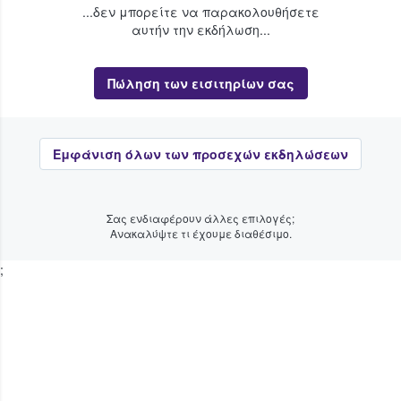
...δεν μπορείτε να παρακολουθήσετε
αυτήν την εκδήλωση...
Πώληση των εισιτηρίων σας
Εμφάνιση όλων των προσεχών εκδηλώσεων
Σας ενδιαφέρουν άλλες επιλογές;
Ανακαλύψτε τι έχουμε διαθέσιμο.
;