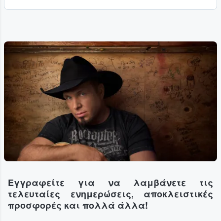
Εγγραφείτε για να λαμβάνετε τις
τελευταίες ενημερώσεις, αποκλειστικές
προσφορές και πολλά άλλα!