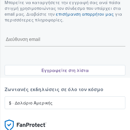
Μπορείτε να καταργήσετε την εγγραφή σας ανά πάσα
στιγμή χρησιμοποιώντας τον σύνδεσμο που υπάρχει στα
email μας. Διαβάστε την
επισήμανση απορρήτου μας
για
περισσότερες πληροφορίες.
Εγγραφείτε στη λίστα
Ζωντανές εκδηλώσεις σε όλο τον κόσμο
$
·
Δολάριο Αμερικής