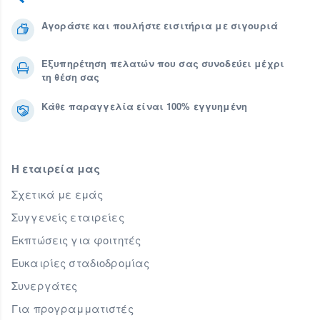
Αγοράστε και πουλήστε εισιτήρια με σιγουριά
Εξυπηρέτηση πελατών που σας συνοδεύει μέχρι
τη θέση σας
Κάθε παραγγελία είναι 100% εγγυημένη
Η εταιρεία μας
Σχετικά με εμάς
Συγγενείς εταιρείες
Εκπτώσεις για φοιτητές
Ευκαιρίες σταδιοδρομίας
Συνεργάτες
Για προγραμματιστές