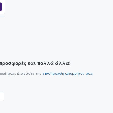
ς προσφορές και πολλά άλλα!
mail μας. Διαβάστε την
επισήμανση απορρήτου μας
α