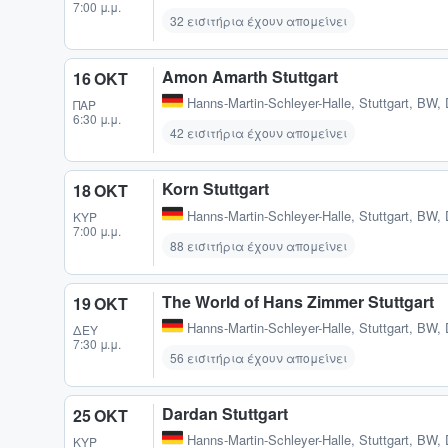
7:00 μ.μ.
32 εισιτήρια έχουν απομείνει
Amon Amarth Stuttgart
16 ΟΚΤ
Hanns-Martin-Schleyer-Halle
,
Stuttgart, BW,
ΠΑΡ
6:30 μ.μ.
42 εισιτήρια έχουν απομείνει
Korn Stuttgart
18 ΟΚΤ
Hanns-Martin-Schleyer-Halle
,
Stuttgart, BW,
ΚΥΡ
7:00 μ.μ.
88 εισιτήρια έχουν απομείνει
The World of Hans Zimmer Stuttgart
19 ΟΚΤ
Hanns-Martin-Schleyer-Halle
,
Stuttgart, BW,
ΔΕΥ
7:30 μ.μ.
56 εισιτήρια έχουν απομείνει
Dardan Stuttgart
25 ΟΚΤ
Hanns-Martin-Schleyer-Halle
,
Stuttgart, BW,
ΚΥΡ