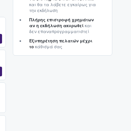
και θα τα λάβετε εγκαίρως για
την εκδήλωση
Πλήρης επιστροφή χρημάτων
αν η εκδήλωση ακυρωθεί
και
δεν επαναπρογραμματιστεί
Εξυπηρέτηση πελατών μέχρι
το
κάθισμά σας