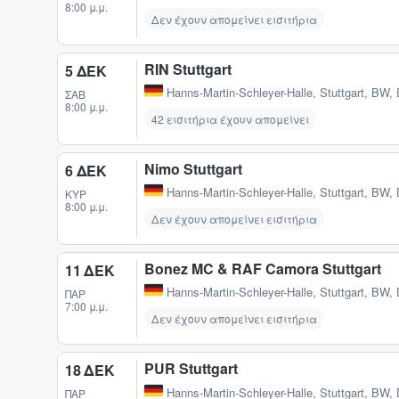
8:00 μ.μ.
Δεν έχουν απομείνει εισιτήρια
RIN Stuttgart
5 ΔΕΚ
Hanns-Martin-Schleyer-Halle
,
Stuttgart, BW,
ΣΆΒ
8:00 μ.μ.
42 εισιτήρια έχουν απομείνει
Nimo Stuttgart
6 ΔΕΚ
Hanns-Martin-Schleyer-Halle
,
Stuttgart, BW,
ΚΥΡ
8:00 μ.μ.
Δεν έχουν απομείνει εισιτήρια
Bonez MC & RAF Camora Stuttgart
11 ΔΕΚ
Hanns-Martin-Schleyer-Halle
,
Stuttgart, BW,
ΠΑΡ
7:00 μ.μ.
Δεν έχουν απομείνει εισιτήρια
PUR Stuttgart
18 ΔΕΚ
Hanns-Martin-Schleyer-Halle
,
Stuttgart, BW,
ΠΑΡ