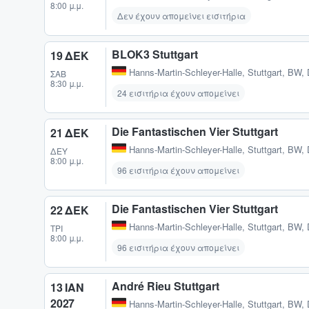
8:00 μ.μ.
Δεν έχουν απομείνει εισιτήρια
BLOK3 Stuttgart
19 ΔΕΚ
Hanns-Martin-Schleyer-Halle
,
Stuttgart, BW,
ΣΆΒ
8:30 μ.μ.
24 εισιτήρια έχουν απομείνει
Die Fantastischen Vier Stuttgart
21 ΔΕΚ
Hanns-Martin-Schleyer-Halle
,
Stuttgart, BW,
ΔΕΥ
8:00 μ.μ.
96 εισιτήρια έχουν απομείνει
Die Fantastischen Vier Stuttgart
22 ΔΕΚ
Hanns-Martin-Schleyer-Halle
,
Stuttgart, BW,
ΤΡΊ
8:00 μ.μ.
96 εισιτήρια έχουν απομείνει
André Rieu Stuttgart
13 ΙΑΝ
2027
Hanns-Martin-Schleyer-Halle
,
Stuttgart, BW,