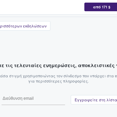
από
171 $
ρισσότερων εκδηλώσεων
ε τις τελευταίες ενημερώσεις, αποκλειστικέ
σα στιγμή χρησιμοποιώντας τον σύνδεσμο που υπάρχει στα e
για περισσότερες πληροφορίες.
Εγγραφείτε στη λίστ