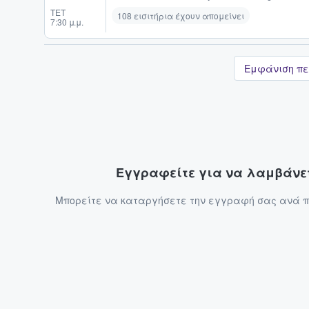
ΤΕΤ
108 εισιτήρια έχουν απομείνει
7:30 μ.μ.
Εμφάνιση πε
Εγγραφείτε για να λαμβάνετ
Μπορείτε να καταργήσετε την εγγραφή σας ανά πά