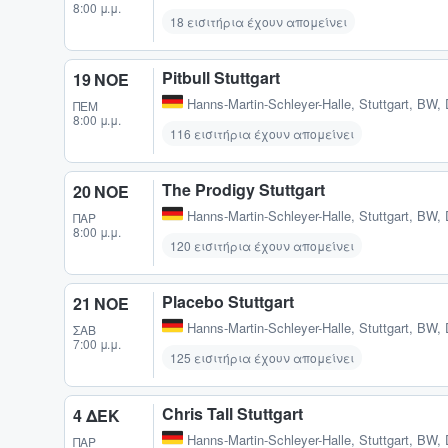
8:00 μ.μ.
18 εισιτήρια έχουν απομείνει
Pitbull Stuttgart
19 ΝΟΕ
Hanns-Martin-Schleyer-Halle
,
Stuttgart, BW,
ΠΈΜ
8:00 μ.μ.
116 εισιτήρια έχουν απομείνει
The Prodigy Stuttgart
20 ΝΟΕ
Hanns-Martin-Schleyer-Halle
,
Stuttgart, BW,
ΠΑΡ
8:00 μ.μ.
120 εισιτήρια έχουν απομείνει
Placebo Stuttgart
21 ΝΟΕ
Hanns-Martin-Schleyer-Halle
,
Stuttgart, BW,
ΣΆΒ
7:00 μ.μ.
125 εισιτήρια έχουν απομείνει
Chris Tall Stuttgart
4 ΔΕΚ
Hanns-Martin-Schleyer-Halle
,
Stuttgart, BW,
ΠΑΡ