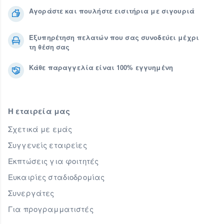
Αγοράστε και πουλήστε εισιτήρια με σιγουριά
Εξυπηρέτηση πελατών που σας συνοδεύει μέχρι
τη θέση σας
Κάθε παραγγελία είναι 100% εγγυημένη
Η εταιρεία μας
Σχετικά με εμάς
Συγγενείς εταιρείες
Εκπτώσεις για φοιτητές
Ευκαιρίες σταδιοδρομίας
Συνεργάτες
Για προγραμματιστές