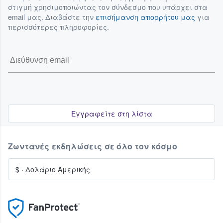
στιγμή χρησιμοποιώντας τον σύνδεσμο που υπάρχει στα
email μας. Διαβάστε την
επισήμανση απορρήτου μας
για
περισσότερες πληροφορίες.
Εγγραφείτε στη λίστα
Ζωντανές εκδηλώσεις σε όλο τον κόσμο
$
·
Δολάριο Αμερικής