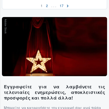
1
2
. . .
17
Adobe Stock
Εγγραφείτε για να λαμβάνετε τις
τελευταίες ενημερώσεις, αποκλειστικές
προσφορές και πολλά άλλα!
Μπορείτε να καταργήσετε την εγγραφή σας ανά πάσα