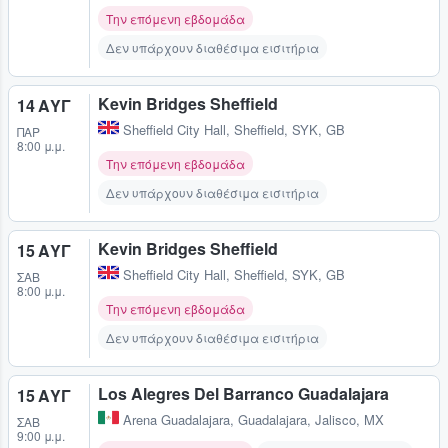
Την επόμενη εβδομάδα
Δεν υπάρχουν διαθέσιμα εισιτήρια
Kevin Bridges Sheffield
14 ΑΥΓ
Sheffield City Hall
,
Sheffield, SYK, GB
ΠΑΡ
8:00 μ.μ.
Την επόμενη εβδομάδα
Δεν υπάρχουν διαθέσιμα εισιτήρια
Kevin Bridges Sheffield
15 ΑΥΓ
Sheffield City Hall
,
Sheffield, SYK, GB
ΣΆΒ
8:00 μ.μ.
Την επόμενη εβδομάδα
Δεν υπάρχουν διαθέσιμα εισιτήρια
Los Alegres Del Barranco Guadalajara
15 ΑΥΓ
Arena Guadalajara
,
Guadalajara, Jalisco, MX
ΣΆΒ
9:00 μ.μ.