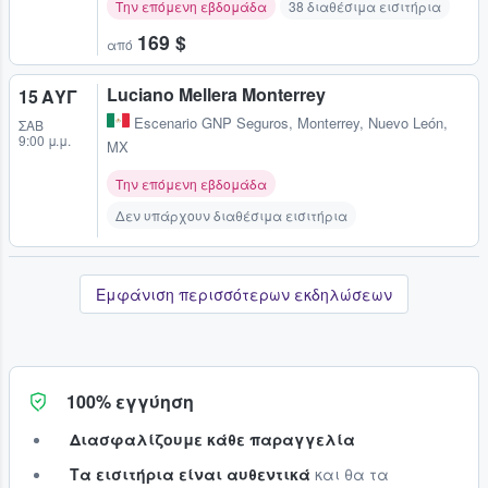
Την επόμενη εβδομάδα
38 διαθέσιμα εισιτήρια
169 $
από
Luciano Mellera Monterrey
15 ΑΥΓ
Escenario GNP Seguros
,
Monterrey, Nuevo León,
ΣΆΒ
9:00 μ.μ.
MX
Την επόμενη εβδομάδα
Δεν υπάρχουν διαθέσιμα εισιτήρια
Εμφάνιση περισσότερων εκδηλώσεων
100% εγγύηση
Διασφαλίζουμε κάθε παραγγελία
Τα εισιτήρια είναι αυθεντικά
και θα τα