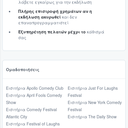
λάβετε εγκαίρως για την εκδήλωση
Πλήρης επιστροφή χρημάτων αν η
εκδήλωση ακυρωθεί
και δεν
επαναπρογραμματιστεί
Εξυπηρέτηση πελατών μέχρι το
κάθισμά
σας
Ομαδοποιήσεις
Εισιτήρια Apollo Comedy Club
Εισιτήρια Just For Laughs
Εισιτήρια April Fools Comedy
Festival
Show
Εισιτήρια New York Comedy
Εισιτήρια Comedy Festival
Festival
Atlantic City
Εισιτήρια The Daily Show
Εισιτήρια Festival of Laughs