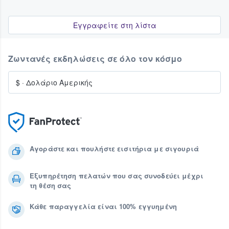
Εγγραφείτε στη λίστα
Ζωντανές εκδηλώσεις σε όλο τον κόσμο
$
·
Δολάριο Αμερικής
Αγοράστε και πουλήστε εισιτήρια με σιγουριά
Εξυπηρέτηση πελατών που σας συνοδεύει μέχρι
τη θέση σας
Κάθε παραγγελία είναι 100% εγγυημένη