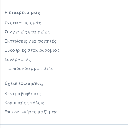
Η εταιρεία μας
Σχετικά με εμάς
Συγγενείς εταιρείες
Εκπτώσεις για φοιτητές
Ευκαιρίες σταδιοδρομίας
Συνεργάτες
Για προγραμματιστές
Έχετε ερωτήσεις;
Κέντρο βοήθειας
Κορυφαίες πόλεις
Επικοινωνήστε μαζί μας