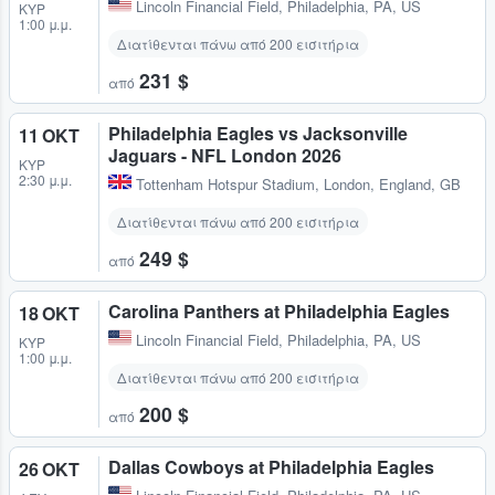
Lincoln Financial Field
,
Philadelphia, PA, US
ΚΥΡ
1:00 μ.μ.
Διατίθενται πάνω από 200 εισιτήρια
231 $
από
Philadelphia Eagles vs Jacksonville
11 ΟΚΤ
Jaguars - NFL London 2026
ΚΥΡ
2:30 μ.μ.
Tottenham Hotspur Stadium
,
London, England, GB
Διατίθενται πάνω από 200 εισιτήρια
249 $
από
Carolina Panthers at Philadelphia Eagles
18 ΟΚΤ
Lincoln Financial Field
,
Philadelphia, PA, US
ΚΥΡ
1:00 μ.μ.
Διατίθενται πάνω από 200 εισιτήρια
200 $
από
Dallas Cowboys at Philadelphia Eagles
26 ΟΚΤ