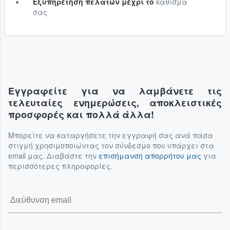
Εξυπηρέτηση πελατών μέχρι το
κάθισμά
σας
Εγγραφείτε για να λαμβάνετε τις
τελευταίες ενημερώσεις, αποκλειστικές
προσφορές και πολλά άλλα!
Μπορείτε να καταργήσετε την εγγραφή σας ανά πάσα
στιγμή χρησιμοποιώντας τον σύνδεσμο που υπάρχει στα
email μας. Διαβάστε την
επισήμανση απορρήτου μας
για
περισσότερες πληροφορίες.