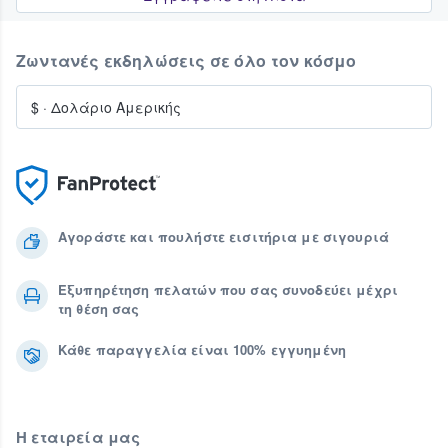
Ζωντανές εκδηλώσεις σε όλο τον κόσμο
$
·
Δολάριο Αμερικής
Αγοράστε και πουλήστε εισιτήρια με σιγουριά
Εξυπηρέτηση πελατών που σας συνοδεύει μέχρι
τη θέση σας
Κάθε παραγγελία είναι 100% εγγυημένη
Η εταιρεία μας