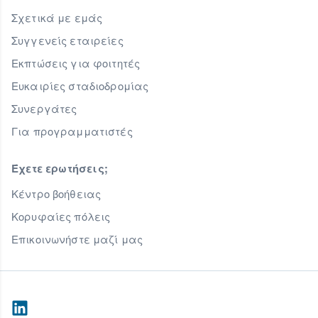
Σχετικά με εμάς
Συγγενείς εταιρείες
Εκπτώσεις για φοιτητές
Ευκαιρίες σταδιοδρομίας
Συνεργάτες
Για προγραμματιστές
Έχετε ερωτήσεις;
Κέντρο βοήθειας
Κορυφαίες πόλεις
Επικοινωνήστε μαζί μας