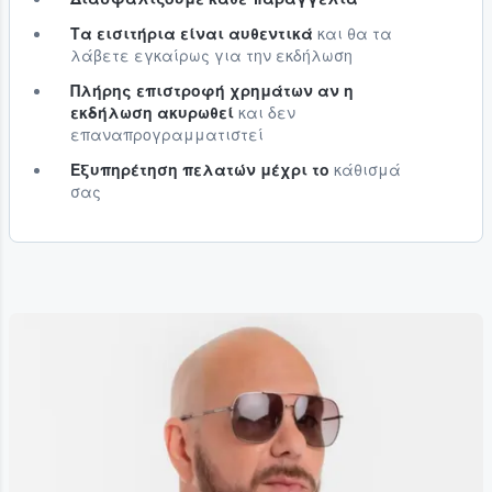
Τα εισιτήρια είναι αυθεντικά
και θα τα
λάβετε εγκαίρως για την εκδήλωση
Πλήρης επιστροφή χρημάτων αν η
εκδήλωση ακυρωθεί
και δεν
επαναπρογραμματιστεί
Εξυπηρέτηση πελατών μέχρι το
κάθισμά
σας