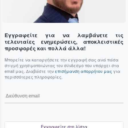
Εγγραφείτε για να λαμβάνετε τις
τελευταίες ενημερώσεις, αποκλειστικές
προσφορές και πολλά άλλα!
Μπορείτε να καταργήσετε την εγγραφή σας ανά πάσα
στιγμή χρησιμοποιώντας τον σύνδεσμο που υπάρχει στα
email μας. Διαβάστε την
επισήμανση απορρήτου μας
για
περισσότερες πληροφορίες.
Εγγραφείτε στη λίστα